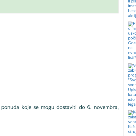
m ponuda koje se mogu dostaviti do 6. novembra,