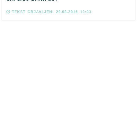
TEKST OBJAVLJEN: 29.08.2016 10:03