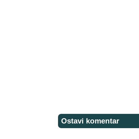
Ostavi komentar