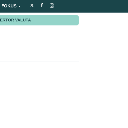
FOKUS
ERTOR VALUTA