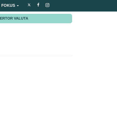
FOKUS
ERTOR VALUTA