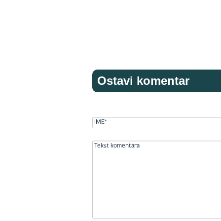
Ostavi komentar