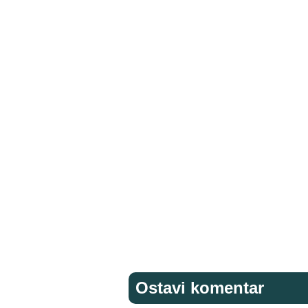
Ostavi komentar