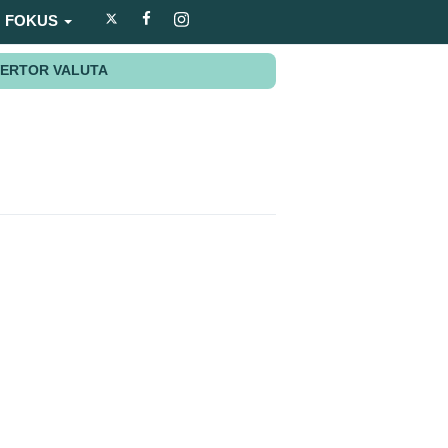
FOKUS
ERTOR VALUTA