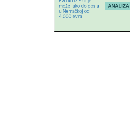
ANALIZA