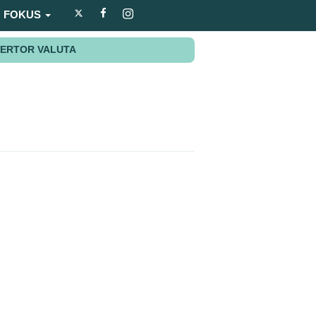
FOKUS
ERTOR VALUTA