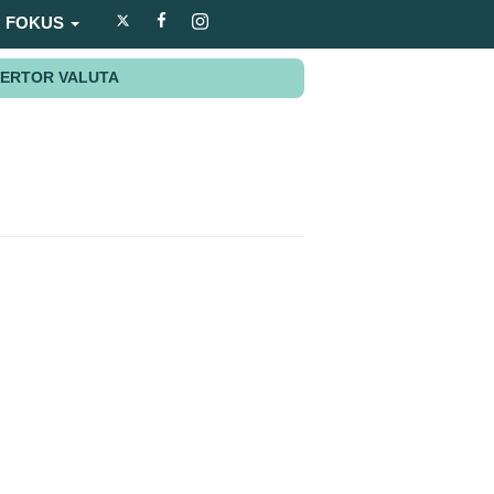
FOKUS
ERTOR VALUTA