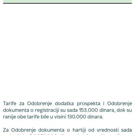
Tarife za Odobrenje dodatka prospekta i Odobrenje
dokumenta o registraciji su sada 153.000 dinara, dok su
ranije obe tarife bile u visini 130.000 dinara.
Za Odobrenje dokumenta o hartiji od vrednosti sada