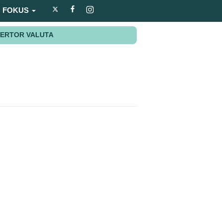
FOKUS
ERTOR VALUTA