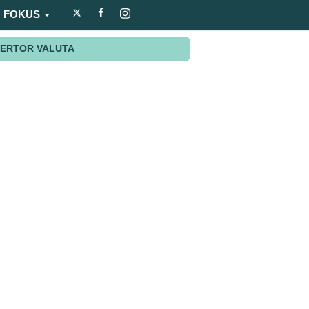
FOKUS
ERTOR VALUTA