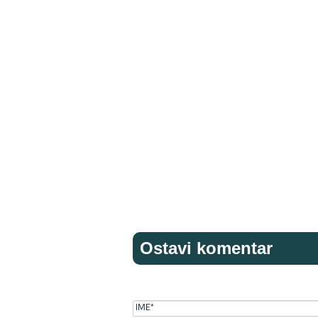
Ostavi komentar