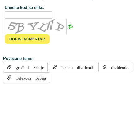
Unesite kod sa slike:
Povezane teme:
građani Srbije
isplata dividendi
dividenda
Telekom Srbija