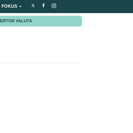
FOKUS
ERTOR VALUTA