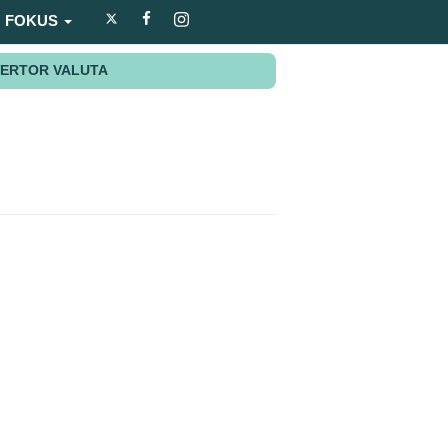
FOKUS
ERTOR VALUTA