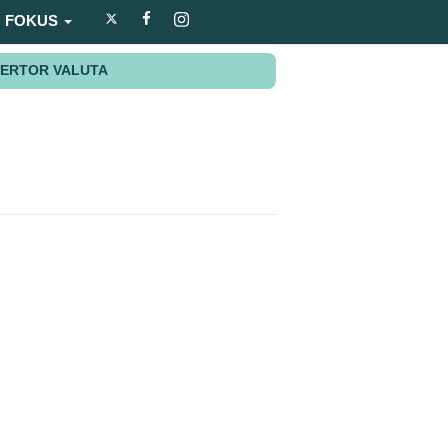
FOKUS
ERTOR VALUTA