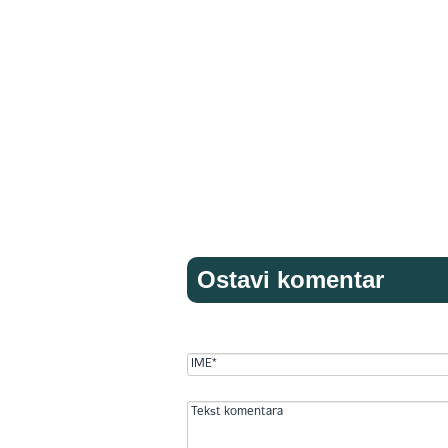
Ostavi komentar