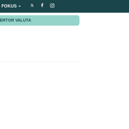
FOKUS
ERTOR VALUTA