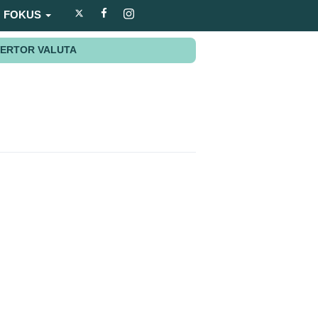
FOKUS
ERTOR VALUTA