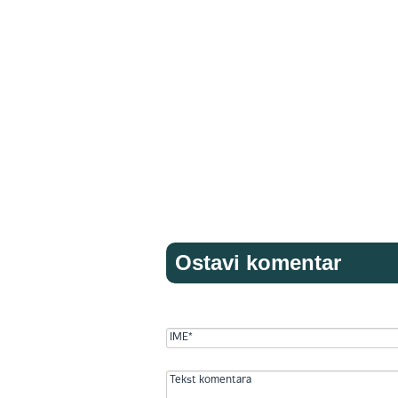
Ostavi komentar