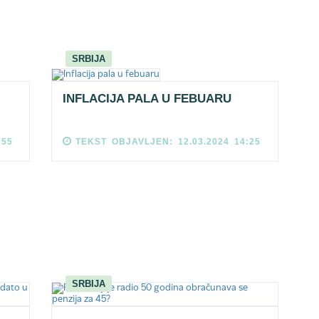
SRBIJA
INFLACIJA PALA U FEBUARU
:55
TEKST OBJAVLJEN: 12.03.2024 14:25
SRBIJA