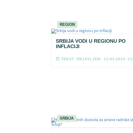
REGION
SRBIJA VODI U REGIONU PO
INFLACIJI
TEKST OBJAVLJEN: 13.03.2024 13
SRBIJA