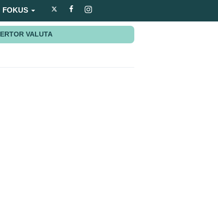
FOKUS
ERTOR VALUTA