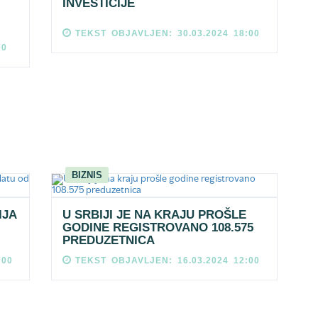
INVESTICIJE
TEKST OBJAVLJEN: 30.03.2024 18:00
00
BIZNIS
IJA
U SRBIJI JE NA KRAJU PROŠLE
GODINE REGISTROVANO 108.575
PREDUZETNICA
:00
TEKST OBJAVLJEN: 16.03.2024 12:00