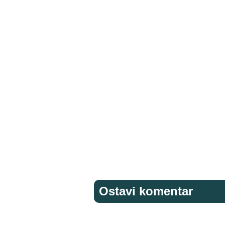
Ostavi komentar