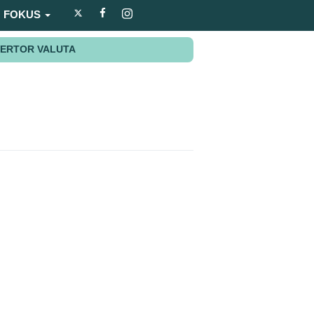
FOKUS
ERTOR VALUTA