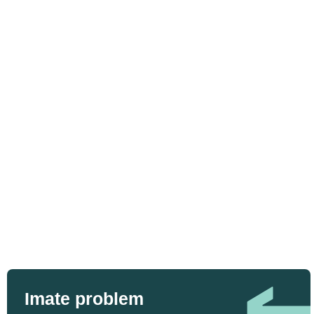
Imate problem