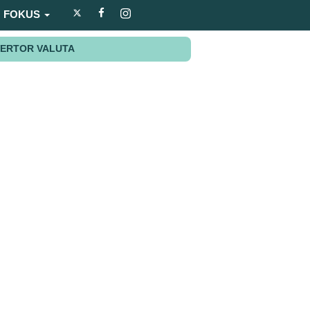
FOKUS
ERTOR VALUTA