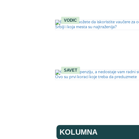
VODIC
SAVET
KOLUMNA