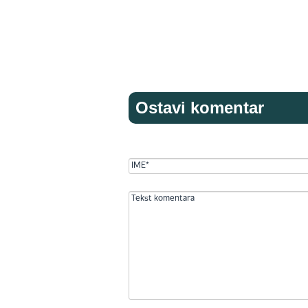
Ostavi komentar