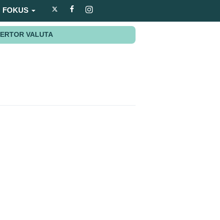
FOKUS
ERTOR VALUTA