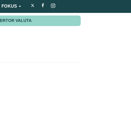
FOKUS
ERTOR VALUTA