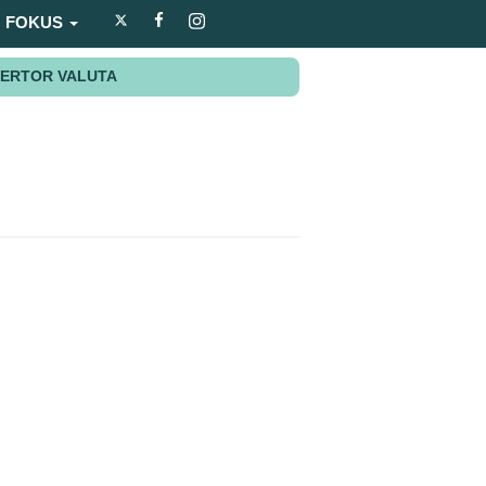
FOKUS
ERTOR VALUTA