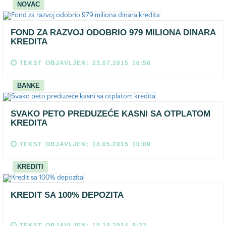
NOVAC
FOND ZA RAZVOJ ODOBRIO 979 MILIONA DINARA
KREDITA
TEKST OBJAVLJEN: 23.07.2015 16:58
BANKE
SVAKO PETO PREDUZEĆE KASNI SA OTPLATOM
KREDITA
TEKST OBJAVLJEN: 14.05.2015 10:09
KREDITI
KREDIT SA 100% DEPOZITA
TEKST OBJAVLJEN: 15.10.2014 9:32