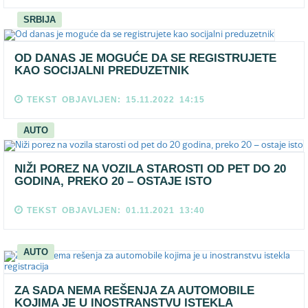
SRBIJA
OD DANAS JE MOGUĆE DA SE REGISTRUJETE
KAO SOCIJALNI PREDUZETNIK
TEKST OBJAVLJEN: 15.11.2022 14:15
AUTO
NIŽI POREZ NA VOZILA STAROSTI OD PET DO 20
GODINA, PREKO 20 – OSTAJE ISTO
TEKST OBJAVLJEN: 01.11.2021 13:40
AUTO
ZA SADA NEMA REŠENJA ZA AUTOMOBILE
KOJIMA JE U INOSTRANSTVU ISTEKLA