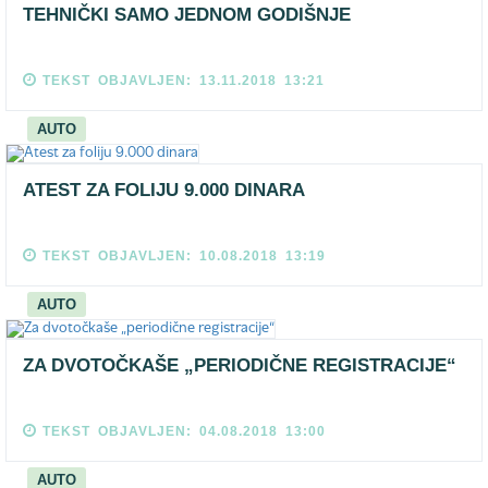
TEHNIČKI SAMO JEDNOM GODIŠNJE
TEKST OBJAVLJEN: 13.11.2018 13:21
AUTO
ATEST ZA FOLIJU 9.000 DINARA
TEKST OBJAVLJEN: 10.08.2018 13:19
AUTO
ZA DVOTOČKAŠE „PERIODIČNE REGISTRACIJE“
TEKST OBJAVLJEN: 04.08.2018 13:00
AUTO