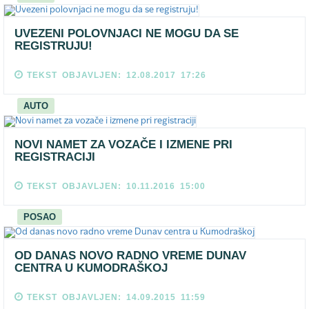
UVEZENI POLOVNJACI NE MOGU DA SE
REGISTRUJU!
TEKST OBJAVLJEN: 12.08.2017 17:26
AUTO
NOVI NAMET ZA VOZAČE I IZMENE PRI
REGISTRACIJI
TEKST OBJAVLJEN: 10.11.2016 15:00
POSAO
OD DANAS NOVO RADNO VREME DUNAV
CENTRA U KUMODRAŠKOJ
TEKST OBJAVLJEN: 14.09.2015 11:59