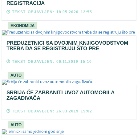
REGISTRACIJA
TEKST OBJAVLJEN: 18.05.2020 12:55
EKONOMIJA
PREDUZETNICI SA DVOJNIM KNJIGOVODSTVOM
TREBA DA SE REGISTRUJU ŠTO PRE
TEKST OBJAVLJEN: 06.11.2019 15:10
AUTO
SRBIJA ĆE ZABRANITI UVOZ AUTOMOBILA
ZAGAĐIVAČA
TEKST OBJAVLJEN: 26.03.2019 15:02
AUTO