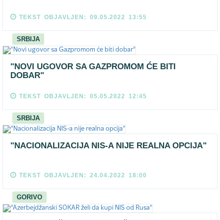
TEKST OBJAVLJEN: 09.05.2022 13:55
SRBIJA
"NOVI UGOVOR SA GAZPROMOM ĆE BITI
DOBAR"
TEKST OBJAVLJEN: 05.05.2022 12:45
SRBIJA
"NACIONALIZACIJA NIS-A NIJE REALNA OPCIJA"
TEKST OBJAVLJEN: 24.04.2022 18:00
GORIVO