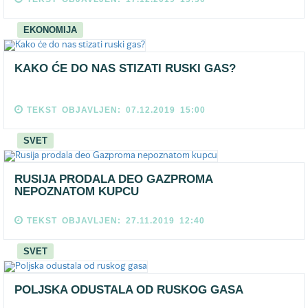
EKONOMIJA
KAKO ĆE DO NAS STIZATI RUSKI GAS?
TEKST OBJAVLJEN: 07.12.2019 15:00
SVET
RUSIJA PRODALA DEO GAZPROMA
NEPOZNATOM KUPCU
TEKST OBJAVLJEN: 27.11.2019 12:40
SVET
POLJSKA ODUSTALA OD RUSKOG GASA