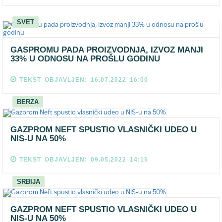
SVET
GASPROMU PADA PROIZVODNJA, IZVOZ MANJI
33% U ODNOSU NA PROŠLU GODINU
TEKST OBJAVLJEN: 16.07.2022 16:00
BERZA
GAZPROM NEFT SPUSTIO VLASNIČKI UDEO U
NIS-U NA 50%
TEKST OBJAVLJEN: 09.05.2022 14:15
SRBIJA
GAZPROM NEFT SPUSTIO VLASNIČKI UDEO U
NIS-U NA 50%