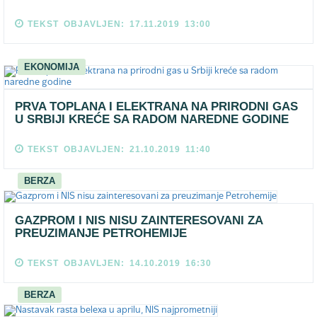
TEKST OBJAVLJEN: 17.11.2019 13:00
EKONOMIJA
PRVA TOPLANA I ELEKTRANA NA PRIRODNI GAS
U SRBIJI KREĆE SA RADOM NAREDNE GODINE
TEKST OBJAVLJEN: 21.10.2019 11:40
BERZA
GAZPROM I NIS NISU ZAINTERESOVANI ZA
PREUZIMANJE PETROHEMIJE
TEKST OBJAVLJEN: 14.10.2019 16:30
BERZA