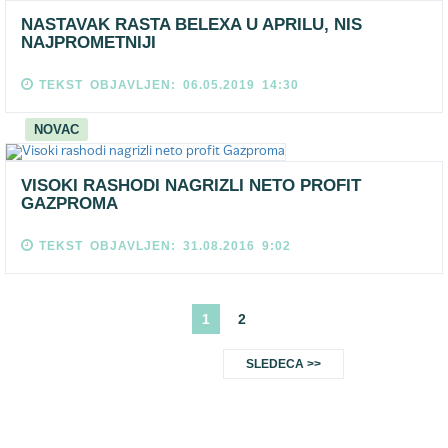
NASTAVAK RASTA BELEXA U APRILU, NIS
NAJPROMETNIJI
TEKST OBJAVLJEN: 06.05.2019 14:30
NOVAC
VISOKI RASHODI NAGRIZLI NETO PROFIT
GAZPROMA
TEKST OBJAVLJEN: 31.08.2016 9:02
1
2
SLEDECA >>