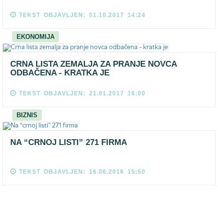
TEKST OBJAVLJEN: 01.10.2017 14:24
EKONOMIJA
CRNA LISTA ZEMALJA ZA PRANJE NOVCA
ODBAČENA - KRATKA JE
TEKST OBJAVLJEN: 21.01.2017 16:00
BIZNIS
NA “CRNOJ LISTI” 271 FIRMA
TEKST OBJAVLJEN: 16.06.2016 15:50