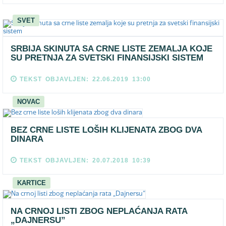
SVET
SRBIJA SKINUTA SA CRNE LISTE ZEMALJA KOJE
SU PRETNJA ZA SVETSKI FINANSIJSKI SISTEM
TEKST OBJAVLJEN: 22.06.2019 13:00
NOVAC
BEZ CRNE LISTE LOŠIH KLIJENATA ZBOG DVA
DINARA
TEKST OBJAVLJEN: 20.07.2018 10:39
KARTICE
NA CRNOJ LISTI ZBOG NEPLAĆANJA RATA
„DAJNERSU”