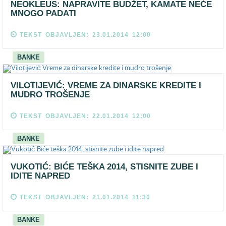
NEOKLEUS: NAPRAVITE BUDŽET, KAMATE NEĆE
MNOGO PADATI
TEKST OBJAVLJEN: 23.01.2014 12:00
BANKE
VILOTIJEVIĆ: VREME ZA DINARSKE KREDITE I
MUDRO TROŠENJE
TEKST OBJAVLJEN: 22.01.2014 12:00
BANKE
VUKOTIĆ: BIĆE TEŠKA 2014, STISNITE ZUBE I
IDITE NAPRED
TEKST OBJAVLJEN: 21.01.2014 11:30
BANKE