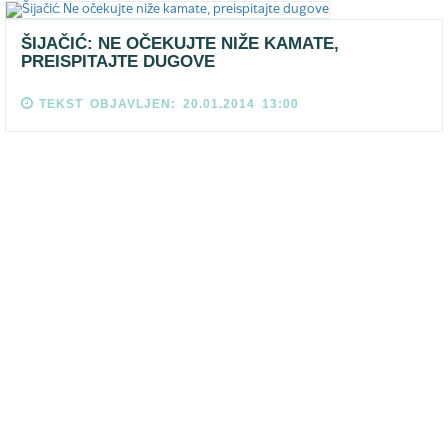
ŠIJAČIĆ: NE OČEKUJTE NIŽE KAMATE,
PREISPITAJTE DUGOVE
TEKST OBJAVLJEN: 20.01.2014 13:00