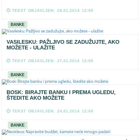
TEKST OBJAVLJEN: 28.01.2014 12:00
BANKE
VASILESKU: PAŽLJIVO SE ZADUŽUJTE, AKO
MOŽETE - ULAŽITE
TEKST OBJAVLJEN: 27.01.2014 12:00
BANKE
BOSK: BIRAJTE BANKU I PREMA UGLEDU,
ŠTEDITE AKO MOŽETE
TEKST OBJAVLJEN: 24.01.2014 12:00
BANKE