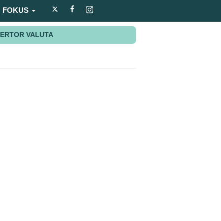
FOKUS
ERTOR VALUTA