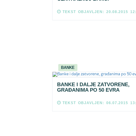
TEKST OBJAVLJEN: 20.08.2015 12
BANKE
BANKE I DALJE ZATVORENE,
GRAĐANIMA PO 50 EVRA
TEKST OBJAVLJEN: 06.07.2015 13