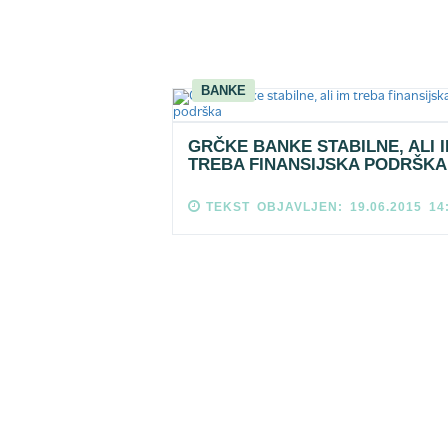
BANKE
GRČKE BANKE STABILNE, ALI 
TREBA FINANSIJSKA PODRŠKA
TEKST OBJAVLJEN: 19.06.2015 14