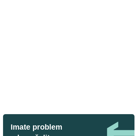
Imate problem