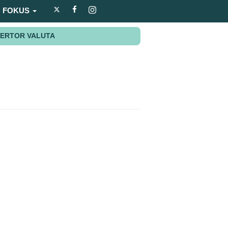
FOKUS
ERTOR VALUTA