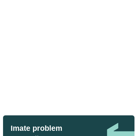
Imate problem