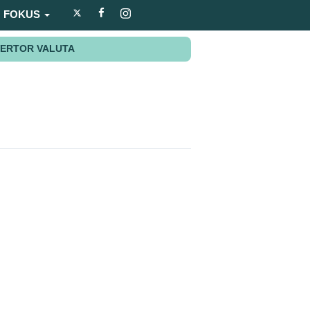
FOKUS
ERTOR VALUTA