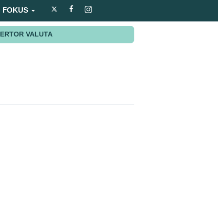
FOKUS
ERTOR VALUTA