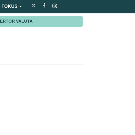
FOKUS
ERTOR VALUTA