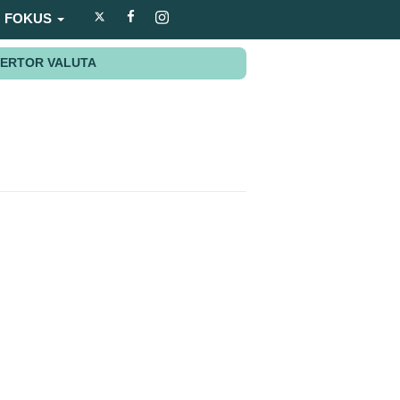
FOKUS
ERTOR VALUTA