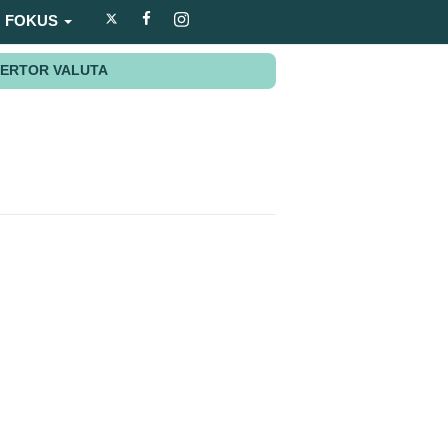
FOKUS
ERTOR VALUTA