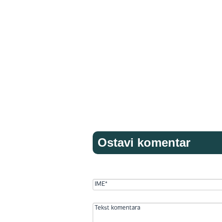
Ostavi komentar