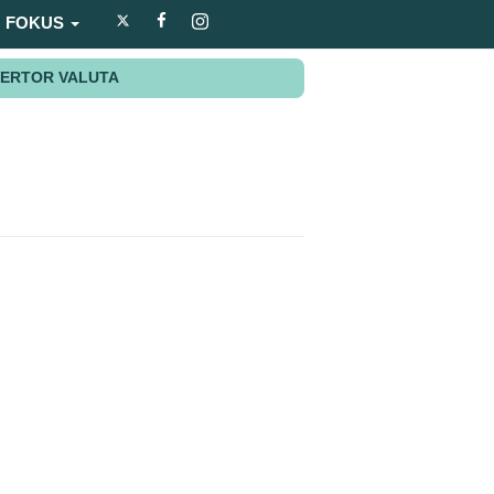
FOKUS
ERTOR VALUTA