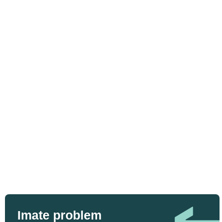
Imate problem