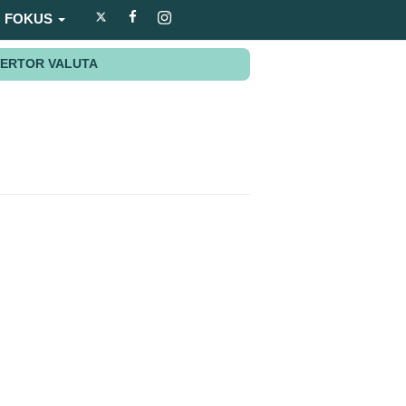
FOKUS
ERTOR VALUTA