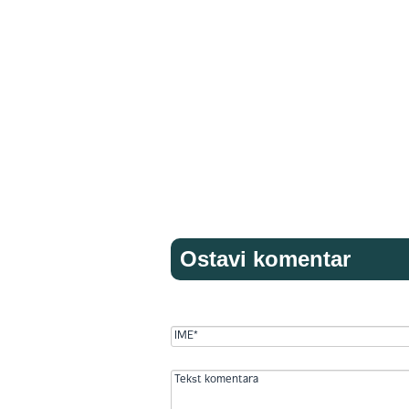
Ostavi komentar