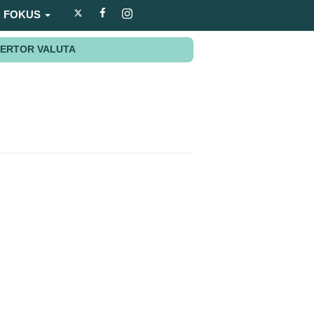
FOKUS
ERTOR VALUTA