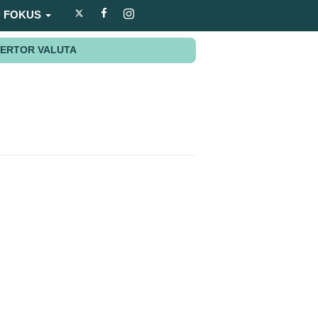
FOKUS
ERTOR VALUTA