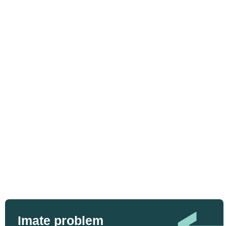
Imate problem