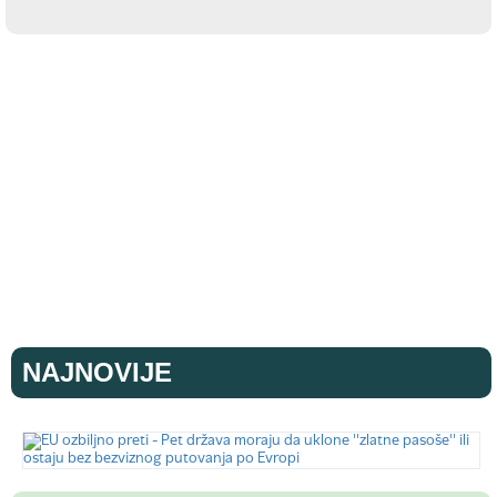
NAJNOVIJE