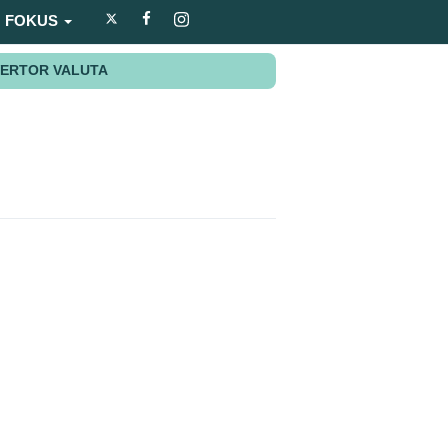
FOKUS
ERTOR VALUTA