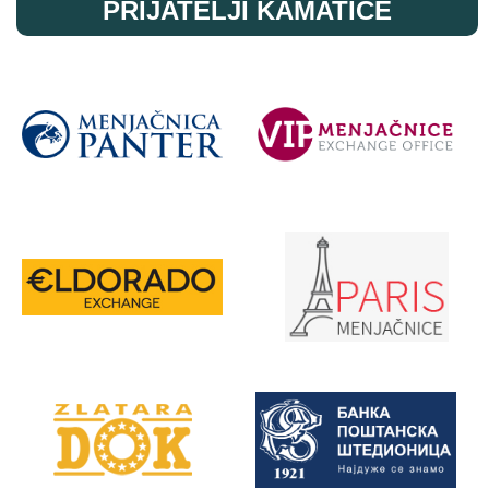
PRIJATELJI KAMATICE