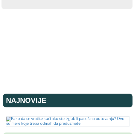
NAJNOVIJE