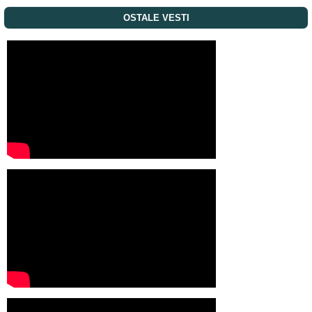
OSTALE VESTI