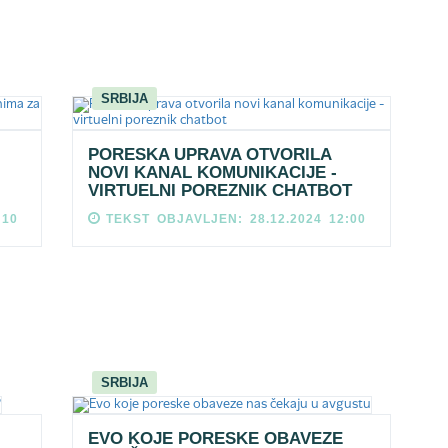
SRBIJA
PORESKA UPRAVA OTVORILA
NOVI KANAL KOMUNIKACIJE -
VIRTUELNI POREZNIK CHATBOT
:10
TEKST OBJAVLJEN: 28.12.2024 12:00
SRBIJA
EVO KOJE PORESKE OBAVEZE