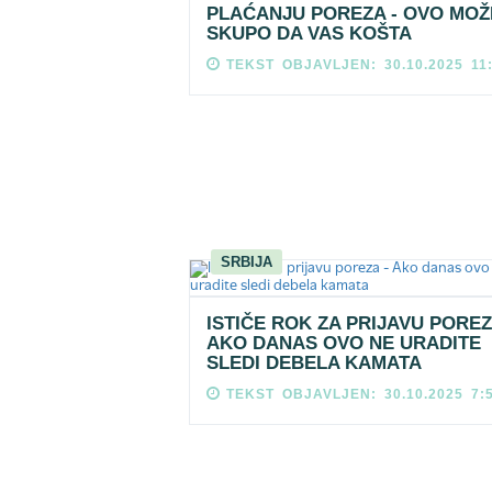
PLAĆANJU POREZA - OVO MOŽ
SKUPO DA VAS KOŠTA
TEKST OBJAVLJEN: 30.10.2025 11
SRBIJA
ISTIČE ROK ZA PRIJAVU POREZ
AKO DANAS OVO NE URADITE
SLEDI DEBELA KAMATA
TEKST OBJAVLJEN: 30.10.2025 7: