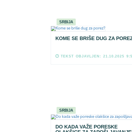
SRBIJA
KOME SE BRIŠE DUG ZA PORE
TEKST OBJAVLJEN: 21.10.2025 9:
SRBIJA
DO KADA VAŽE PORESKE