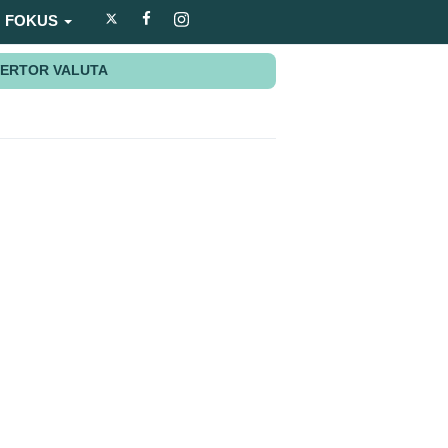
FOKUS
ERTOR VALUTA