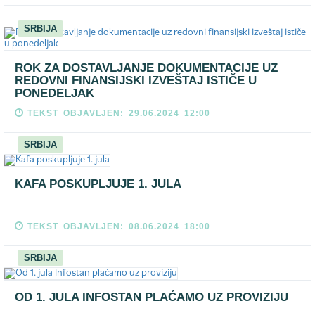
SRBIJA
ROK ZA DOSTAVLЈANJE DOKUMENTACIJE UZ
REDOVNI FINANSIJSKI IZVEŠTAJ ISTIČE U
PONEDELJAK
TEKST OBJAVLJEN: 29.06.2024 12:00
SRBIJA
KAFA POSKUPLJUJE 1. JULA
TEKST OBJAVLJEN: 08.06.2024 18:00
SRBIJA
OD 1. JULA INFOSTAN PLAĆAMO UZ PROVIZIJU