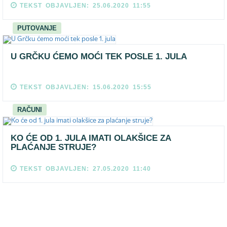
TEKST OBJAVLJEN: 25.06.2020 11:55
PUTOVANJE
U GRČKU ĆEMO MOĆI TEK POSLE 1. JULA
TEKST OBJAVLJEN: 15.06.2020 15:55
RAČUNI
KO ĆE OD 1. JULA IMATI OLAKŠICE ZA
PLAĆANJE STRUJE?
TEKST OBJAVLJEN: 27.05.2020 11:40