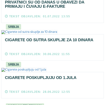
PRIVATNICI SU OD DANAS U OBAVEZI DA
PRIMAJU I ČUVAJU E-FAKTURE
TEKST OBJAVLJEN: 01.07.2022 13:55
SRBIJA
CIGARETE OD SUTRA SKUPLJE ZA 10 DINARA
TEKST OBJAVLJEN: 30.06.2022 11:55
SRBIJA
CIGARETE POSKUPLJUJU OD 1.JULA
TEKST OBJAVLJEN: 28.06.2022 12:55