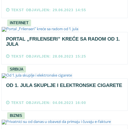
TEKST OBJAVLJEN: 29.06.2023 14:55
INTERNET
PORTAL „FRILENSERI” KREĆE SA RADOM OD 1.
JULA
TEKST OBJAVLJEN: 28.06.2023 15:25
SRBIJA
OD 1. JULA SKUPLJE I ELEKTRONSKE CIGARETE
TEKST OBJAVLJEN: 04.06.2023 16:00
BIZNIS