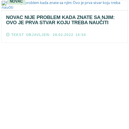
NOVAC
NOVAC NIJE PROBLEM KADA ZNATE SA NJIM:
OVO JE PRVA STVAR KOJU TREBA NAUČITI
TEKST OBJAVLJEN: 28.02.2022 16:50