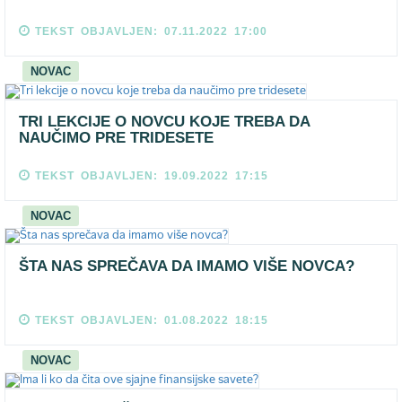
TEKST OBJAVLJEN: 07.11.2022 17:00
NOVAC
TRI LEKCIJE O NOVCU KOJE TREBA DA
NAUČIMO PRE TRIDESETE
TEKST OBJAVLJEN: 19.09.2022 17:15
NOVAC
ŠTA NAS SPREČAVA DA IMAMO VIŠE NOVCA?
TEKST OBJAVLJEN: 01.08.2022 18:15
NOVAC