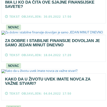
IMA LI KO DA ČITA OVE SJAJNE FINANSIJSKE
SAVETE?
TEKST OBJAVLJEN: 30.05.2022 17:50
NOVAC
ZA DOBRE I STABILNE FINANSIJE DOVOLJAN JE
SAMO JEDAN MINUT DNEVNO
TEKST OBJAVLJEN: 18.04.2022 17:20
NOVAC
KAKO DA U ŽIVOTU UVEK IMATE NOVCA ZA
VAŽNE STVARI?
TEKST OBJAVLJEN: 04.04.2022 17:50