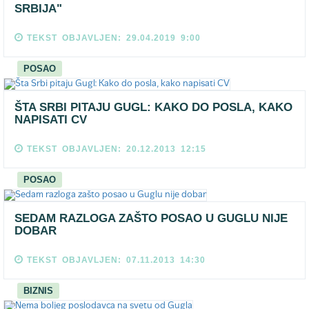
SRBIJA"
TEKST OBJAVLJEN: 29.04.2019 9:00
POSAO
ŠTA SRBI PITAJU GUGL: KAKO DO POSLA, KAKO
NAPISATI CV
TEKST OBJAVLJEN: 20.12.2013 12:15
POSAO
SEDAM RAZLOGA ZAŠTO POSAO U GUGLU NIJE
DOBAR
TEKST OBJAVLJEN: 07.11.2013 14:30
BIZNIS