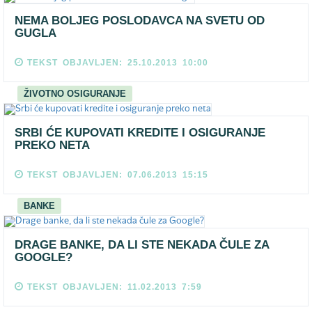
NEMA BOLJEG POSLODAVCA NA SVETU OD
GUGLA
TEKST OBJAVLJEN: 25.10.2013 10:00
ŽIVOTNO OSIGURANJE
SRBI ĆE KUPOVATI KREDITE I OSIGURANJE
PREKO NETA
TEKST OBJAVLJEN: 07.06.2013 15:15
BANKE
DRAGE BANKE, DA LI STE NEKADA ČULE ZA
GOOGLE?
TEKST OBJAVLJEN: 11.02.2013 7:59