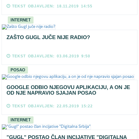
TEKST OBJAVLJEN: 18.11.2019 14:55
INTERNET
ZAŠTO GUGL JUČE NIJE RADIO?
TEKST OBJAVLJEN: 03.06.2019 9:50
POSAO
GOOGLE ODBIO NJEGOVU APLIKACIJU, A ON JE
OD NJE NAPRAVIO SJAJAN POSAO
TEKST OBJAVLJEN: 22.05.2019 15:22
INTERNET
"GUGL" POSTAO ČLAN INCIJATIVE "DIGITALNA